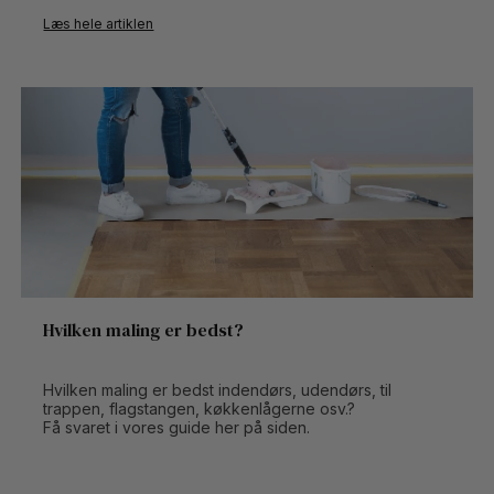
Læs hele artiklen
Hvilken maling er bedst?
Hvilken maling er bedst indendørs, udendørs, til
trappen, flagstangen, køkkenlågerne osv.?
Få svaret i vores guide her på siden.