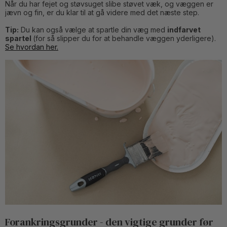
Når du har fejet og støvsuget slibe støvet væk, og væggen er
jævn og fin, er du klar til at gå videre med det næste step.
Tip:
Du kan også vælge at spartle din væg med
indfarvet
spartel
(for så slipper du for at behandle væggen yderligere).
Se hvordan her
.
Forankringsgrunder - den vigtige grunder før